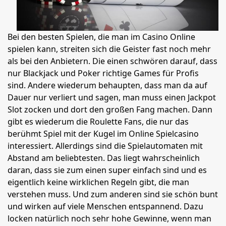
Bei den besten Spielen, die man im Casino Online
spielen kann, streiten sich die Geister fast noch mehr
als bei den Anbietern. Die einen schwören darauf, dass
nur Blackjack und Poker richtige Games für Profis
sind. Andere wiederum behaupten, dass man da auf
Dauer nur verliert und sagen, man muss einen Jackpot
Slot zocken und dort den großen Fang machen. Dann
gibt es wiederum die Roulette Fans, die nur das
berühmt Spiel mit der Kugel im Online Spielcasino
interessiert. Allerdings sind die Spielautomaten mit
Abstand am beliebtesten. Das liegt wahrscheinlich
daran, dass sie zum einen super einfach sind und es
eigentlich keine wirklichen Regeln gibt, die man
verstehen muss. Und zum anderen sind sie schön bunt
und wirken auf viele Menschen entspannend. Dazu
locken natürlich noch sehr hohe Gewinne, wenn man