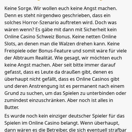
Keine Sorge. Wir wollen euch keine Angst machen.
Denn es steht nirgendwo geschrieben, dass ein
solches Horror-Szenario auftreten wird. Doch was
wären wenn? Es gäbe mit dann mit Sicherheit kein
Online Casino Schweiz Bonus. Keine netten Online
Slots, an denen man die Walzen drehen kann. Keine
Freispiele oder Bonus-Feature und somit wäre für viele
der Albtraum Realität. Wie gesagt, wir möchten euch
keine Angst machen. Aber seit bitte immer darauf
gefasst, dass es Leute da draußen gibt, denen es
überhaupt nicht gefällt, dass es Online Casinos gibt
und deren Anstrengung ist es permanent nach einem
Grund zu suchen, um das Spielen zu unterbinden oder
zumindest einzuschränken. Aber noch ist alles in
Butter.
Es wurde noch kein einziger deutscher Spieler für das
Spielen im Online Casino belangt. Wenn überhaupt,
dann wären es die Betreiber, die sich eventuell strafbar