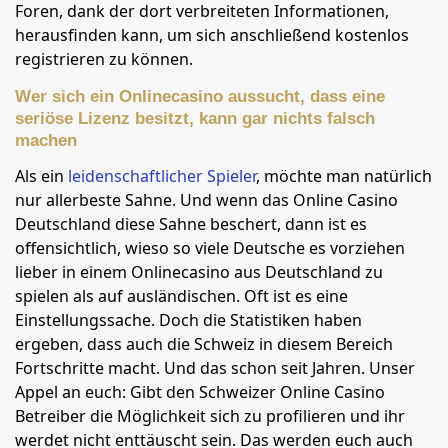
Foren, dank der dort verbreiteten Informationen,
herausfinden kann, um sich anschließend kostenlos
registrieren zu können.
Wer sich ein Onlinecasino aussucht, dass eine
seriöse Lizenz besitzt, kann gar nichts falsch
machen
Als ein
leidenschaftlicher Spieler
, möchte man natürlich
nur allerbeste Sahne. Und wenn das Online Casino
Deutschland diese Sahne beschert, dann ist es
offensichtlich, wieso so viele Deutsche es vorziehen
lieber in einem Onlinecasino aus Deutschland zu
spielen als auf ausländischen. Oft ist es eine
Einstellungssache. Doch die Statistiken haben
ergeben, dass auch die Schweiz in diesem Bereich
Fortschritte macht. Und das schon seit Jahren. Unser
Appel an euch: Gibt den Schweizer Online Casino
Betreiber die Möglichkeit sich zu profilieren und ihr
werdet nicht enttäuscht sein. Das werden euch auch