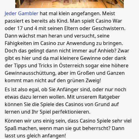
Jeder Gambler
hat mal klein angefangen. Meist
passiert es bereits als Kind. Man spielt Casino War
oder 17 und 4 mit seinen Eltern oder Geschwistern.
Dann wächst man heran und versucht, seine
Fähigkeiten im Casino zur Anwendung zu bringen.
Doch das gelingt dann nicht immer auf Anhieb? Zwar
gibt es hier und da mal kleinere Gewinne oder dank
der Tipps und Tricks in Österreich sogar eine höhere
Gewinnausschüttung, aber im Großen und Ganzen
kommt man nicht auf den grünen Zweig!
Es ist also egal, ob Sie Anfänger sind, oder nur noch
etwas dazu lernen wollen. Mit unserem Ratgeber
können Sie die Spiele des Casinos von Grund auf
lernen und Ihr Spiel perfektionieren.
Können wir uns einig sein, dass Casino Spiele sehr viel
Spaß machen, wenn man sie gut beherrscht? Dann
lasst uns gleich anfangen!