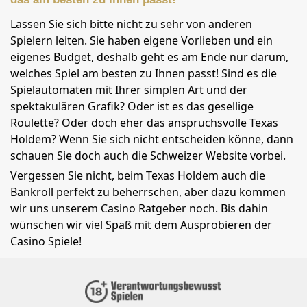
Lassen Sie sich bitte nicht zu sehr von anderen
Spielern leiten. Sie haben eigene Vorlieben und ein
eigenes Budget, deshalb geht es am Ende nur darum,
welches Spiel am besten zu Ihnen passt! Sind es die
Spielautomaten mit Ihrer simplen Art und der
spektakulären Grafik? Oder ist es das gesellige
Roulette? Oder doch eher das anspruchsvolle Texas
Holdem? Wenn Sie sich nicht entscheiden könne, dann
schauen Sie doch auch die Schweizer Website vorbei.
Vergessen Sie nicht, beim Texas Holdem auch die
Bankroll perfekt zu beherrschen, aber dazu kommen
wir uns unserem Casino Ratgeber noch. Bis dahin
wünschen wir viel Spaß mit dem Ausprobieren der
Casino Spiele!