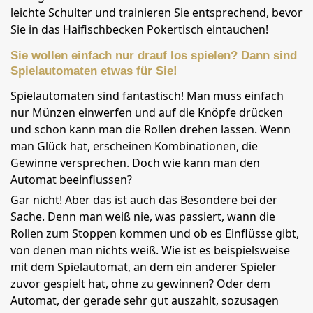
leichte Schulter und trainieren Sie entsprechend, bevor
Sie in das Haifischbecken Pokertisch eintauchen!
Sie wollen einfach nur drauf los spielen? Dann sind
Spielautomaten etwas für Sie!
Spielautomaten sind fantastisch! Man muss einfach
nur Münzen einwerfen und auf die Knöpfe drücken
und schon kann man die Rollen drehen lassen. Wenn
man Glück hat, erscheinen Kombinationen, die
Gewinne versprechen. Doch wie kann man den
Automat beeinflussen?
Gar nicht! Aber das ist auch das Besondere bei der
Sache. Denn man weiß nie, was passiert, wann die
Rollen zum Stoppen kommen und ob es Einflüsse gibt,
von denen man nichts weiß. Wie ist es beispielsweise
mit dem Spielautomat, an dem ein anderer Spieler
zuvor gespielt hat, ohne zu gewinnen? Oder dem
Automat, der gerade sehr gut auszahlt, sozusagen